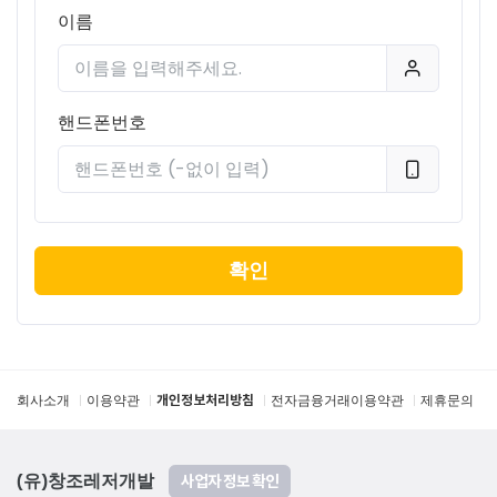
이름
핸드폰번호
확인
회사소개
이용약관
전자금융거래이용약관
제휴문의
개인정보처리방침
(유)창조레저개발