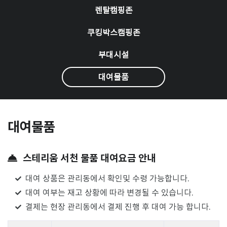
렌탈캠핑존
쿠킹박스캠핑존
부대시설
대여물품
대여물품
스테리움 서천 물품 대여요금 안내
대여 상품은 관리동에서 확인및 수령 가능합니다.
대여 여부는 재고 상황에 따라 변경될 수 있습니다.
결제는 현장 관리동에서 결제 진행 후 대여 가능 합니다.