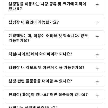
캠핑장을 이동하는 차량 종류 및 크기에 제약이
있나요?
캠핑장 내 흡연이 가능한가요?
예약해뒀는데, 이용이 어려울 것 같습니다. 양도
가능한가요?
객실(사이트)에서 와이파이가 되나요?
캠핑장 내 킥보드 및 자전거 이용 가능한가요?
캠핑 관련 물품들을 대여할 수 있나요?
편의점(매점)이 있나요? 어떤 물품들이 있나요?