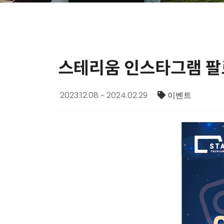
스테리움 인스타그램 팔
2023.12.08 ~ 2024.02.29
이벤트