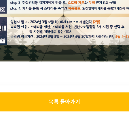
목록 돌아가기